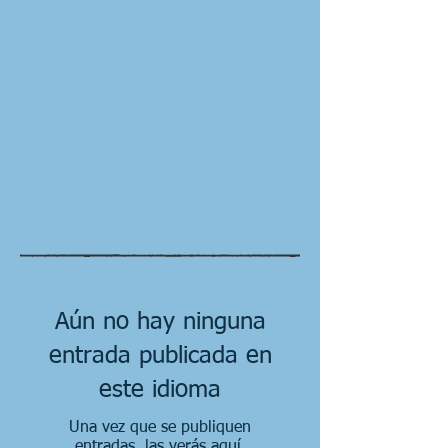
Aún no hay ninguna
entrada publicada en
este idioma
Una vez que se publiquen
entradas, las verás aquí.