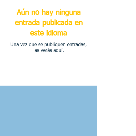
Aún no hay ninguna
entrada publicada en
este idioma
Una vez que se publiquen entradas,
las verás aquí.